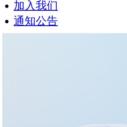
加入我们
通知公告