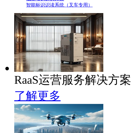
智能标识识读系统（叉车专用）
RaaS运营服务解决方案
了解更多