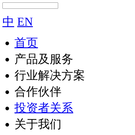
中
EN
首页
产品及服务
行业解决方案
合作伙伴
投资者关系
关于我们