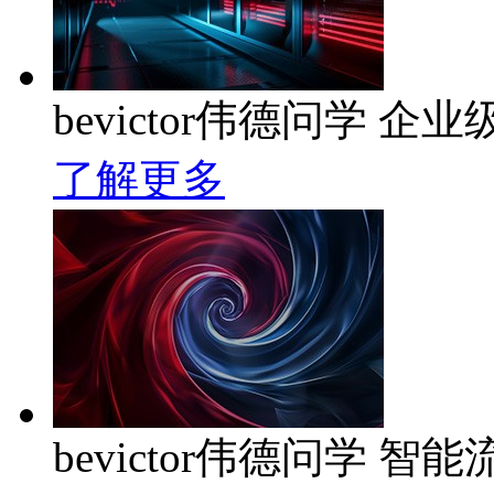
bevictor伟德问学 企业
了解更多
bevictor伟德问学 智