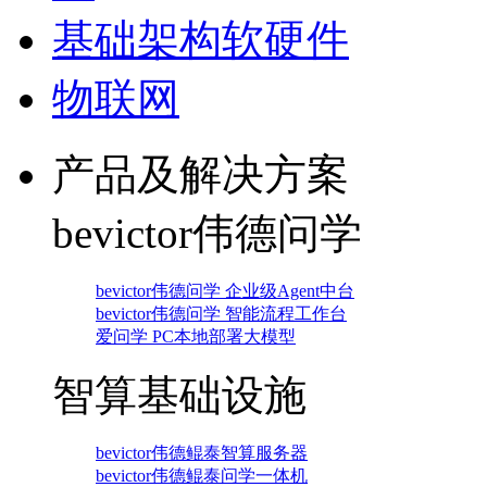
基础架构软硬件
物联网
产品及解决方案
bevictor伟德问学
bevictor伟德问学 企业级Agent中台
bevictor伟德问学 智能流程工作台
爱问学 PC本地部署大模型
智算基础设施
bevictor伟德鲲泰智算服务器
bevictor伟德鲲泰问学一体机