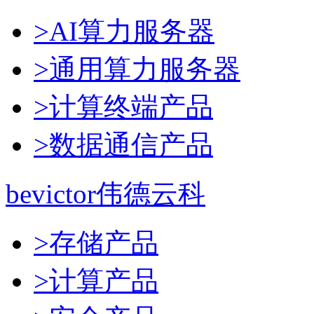
>AI算力服务器
>通用算力服务器
>计算终端产品
>数据通信产品
bevictor伟德云科
>存储产品
>计算产品