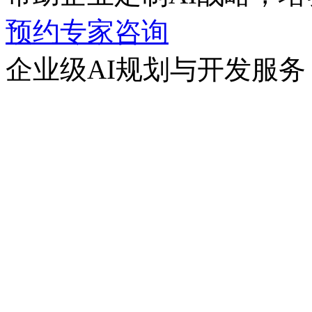
预约专家咨询
企业级AI规划与开发服务