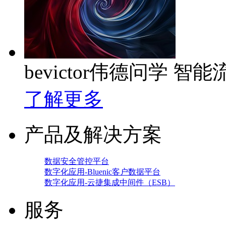
bevictor伟德问学 智
了解更多
产品及解决方案
数据安全管控平台
数字化应用-Bluenic客户数据平台
数字化应用-云捷集成中间件（ESB）
服务