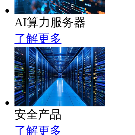
AI算力服务器
了解更多
安全产品
了解更多