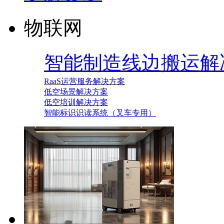
物联网
智能制造线边搬运解
RaaS运营服务解决方案
低空场景解决方案
低空培训解决方案
智能标识识读系统（叉车专用）