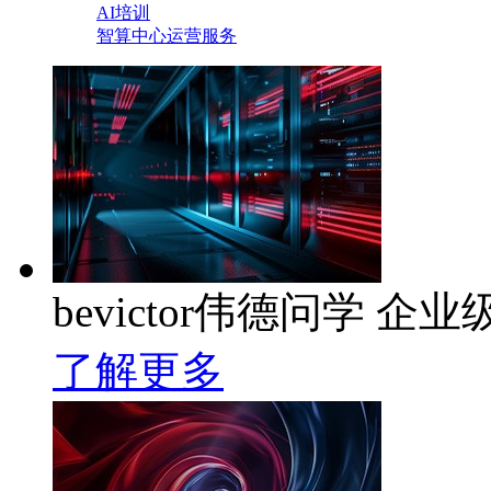
AI培训
智算中心运营服务
bevictor伟德问学 企业
了解更多