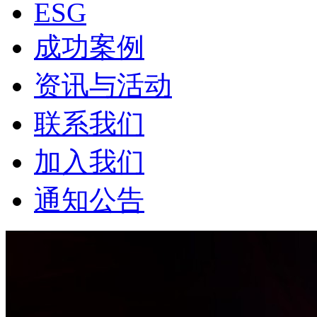
ESG
成功案例
资讯与活动
联系我们
加入我们
通知公告